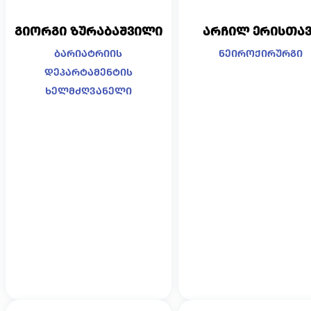
გიორგი ზურაბაშვილი
არჩილ ერისთავ
ბარიატრიის
ნეიროქირურგი
დეპარტამენტის
ხელმძღვანელი