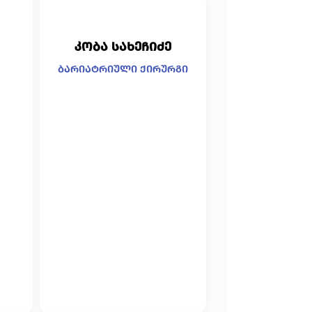
კობა სახეჩიძე
ბარიატრიული ქირურგი