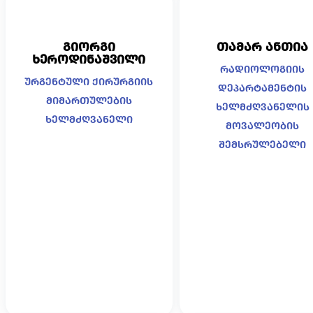
გიორგი
თამარ ანთია
ხეროდინაშვილი
რადიოლოგიის
ურგენტული ქირურგიის
დეპარტამენტის
მიმართულების
ხელმძღვანელის
ხელმძღვანელი
მოვალეობის
შემსრულებელი