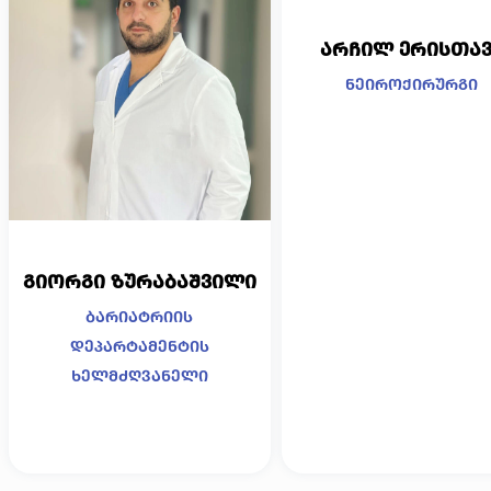
არჩილ ერისთავ
ნეიროქირურგი
გიორგი ზურაბაშვილი
ბარიატრიის
დეპარტამენტის
ხელმძღვანელი