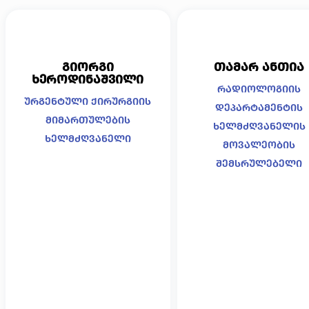
გიორგი
თამარ ანთია
ხეროდინაშვილი
რადიოლოგიის
ურგენტული ქირურგიის
დეპარტამენტის
მიმართულების
ხელმძღვანელის
ხელმძღვანელი
მოვალეობის
შემსრულებელი