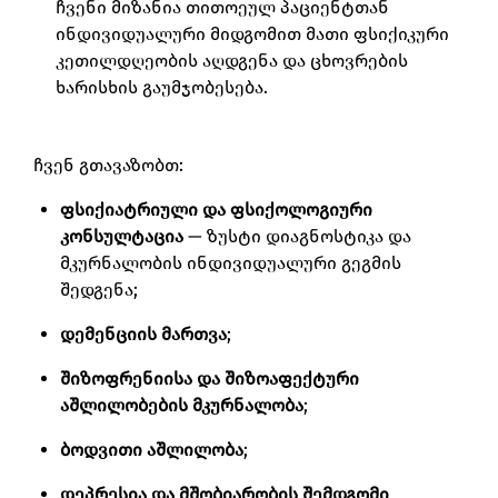
ჩვენი მიზანია თითოეულ პაციენტთან
ინდივიდუალური მიდგომით მათი ფსიქიკური
კეთილდღეობის აღდგენა და ცხოვრების
ხარისხის გაუმჯობესება.
ჩვენ გთავაზობთ:
ფსიქიატრიული და ფსიქოლოგიური
კონსულტაცია
— ზუსტი დიაგნოსტიკა და
მკურნალობის ინდივიდუალური გეგმის
შედგენა;
დემენციის მართვა
;
შიზოფრენიისა და შიზოაფექტური
აშლილობების მკურნალობა
;
ბოდვითი აშლილობა
;
დეპრესია და მშობიარობის შემდგომი