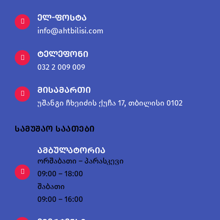
ელ-ფოსტა
info@ahtbilisi.com
ტელეფონი
032 2 009 009
მისამართი
უშანგი ჩხეიძის ქუჩა 17, თბილისი 0102
სამუშაო საათები
ამბულატორია
ორშაბათი – პარასკევი
09:00 – 18:00
შაბათი
09:00 – 16:00