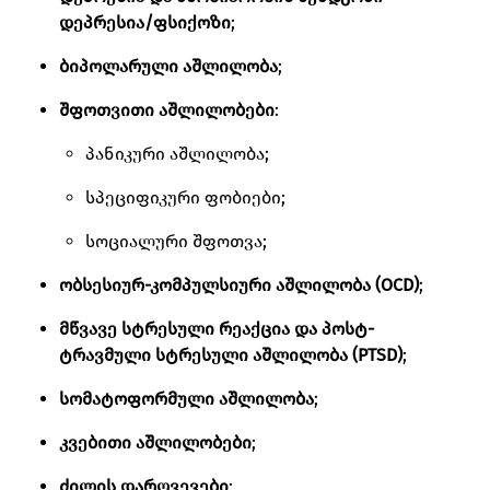
დეპრესია/ფსიქოზი
;
ბიპოლარული აშლილობა
;
შფოთვითი აშლილობები
:
პანიკური აშლილობა;
სპეციფიკური ფობიები;
სოციალური შფოთვა;
ობსესიურ-კომპულსიური აშლილობა (OCD)
;
მწვავე სტრესული რეაქცია და პოსტ-
ტრავმული სტრესული აშლილობა (PTSD)
;
სომატოფორმული აშლილობა
;
კვებითი აშლილობები
;
ძილის დარღვევები
;