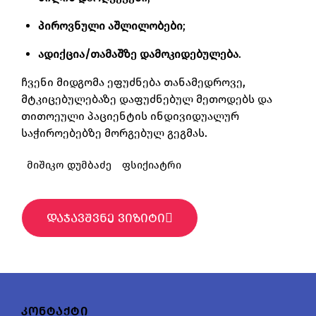
პიროვნული აშლილობები
;
ადიქცია/თამაშზე დამოკიდებულება
.
ჩვენი მიდგომა ეფუძნება თანამედროვე,
მტკიცებულებაზე დაფუძნებულ მეთოდებს და
თითოეული პაციენტის ინდივიდუალურ
საჭიროებებზე მორგებულ გეგმას.
მიშიკო დუმბაძე
ფსიქიატრი
დაჯავშვნე ვიზიტი
კონტაქტი