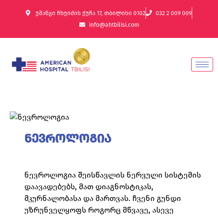
უშანგი ჩხეიძის ქუჩა 17, თბილისი 0102
032 2 009 009
info@ahtbilisi.com
ნევროლოგია
ნევროლოგია შეისწავლის ნერვული სისტემის
დაავადებებს, მათ დიაგნოსტიკას,
მკურნალობასა და მართვას. ჩვენი გუნდი
უზრუნველყოფს როგორც მწვავე, ასევე