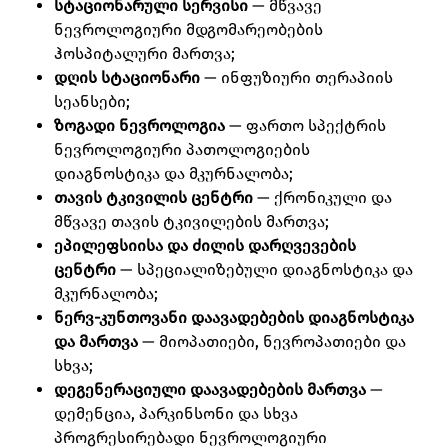
სტაციონარული სერვისი
— მწვავე
ნევროლოგიური მდგომარეობების
ჰოსპიტალური მართვა;
დღის სტაციონარი
— ინფუზიური თერაპიის
სეანსები;
ზოგადი ნევროლოგია
— ფართო სპექტრის
ნევროლოგიური პათოლოგიების
დიაგნოსტიკა და მკურნალობა;
თავის ტკივილის ცენტრი
— ქრონიკული და
მწვავე თავის ტკივილების მართვა;
ეპილეფსიისა და ძილის დარღვევების
ცენტრი
— სპეციალიზებული დიაგნოსტიკა და
მკურნალობა;
ნერვ-კუნთოვანი დაავადებების დიაგნოსტიკა
და მართვა
— მიოპათიები, ნევროპათიები და
სხვა;
დეგენერაციული დაავადებების მართვა
—
დემენცია, პარკინსონი და სხვა
პროგრესირებადი ნევროლოგიური