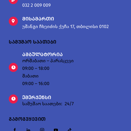
032 2 009 009
მისამართი
უშანგი ჩხეიძის ქუჩა 17, თბილისი 0102
სამუშაო საათები
ამბულატორია
ორშაბათი – პარასკევი
09:00 – 18:00
შაბათი
09:00 – 16:00
ემერჯენსი
სამუშაო საათები: 24/7
გამოგვყევით