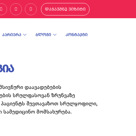
დაჯავშნე ვიზიტი
კარიერა
ბლოგი
კონტაქტი
გია
მსივნური დაავადებების
ტების სრულფასოვან ზრუნვაზე
ია პაციენტს შევთავაზოთ სრულყოფილი,
 სამედიცინო მომსახურება.