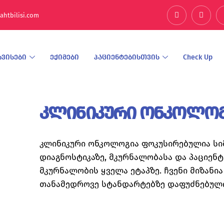
ahtbilisi.com
რვისები
ექიმები
პაციენტებისთვის
Check Up
კლინიკური ონკოლო
კლინიკური ონკოლოგია ფოკუსირებულია სი
დიაგნოსტიკაზე, მკურნალობასა და პაციენ
მკურნალობის ყველა ეტაპზე. ჩვენი მიზან
თანამედროვე სტანდარტებზე დაფუძნებული