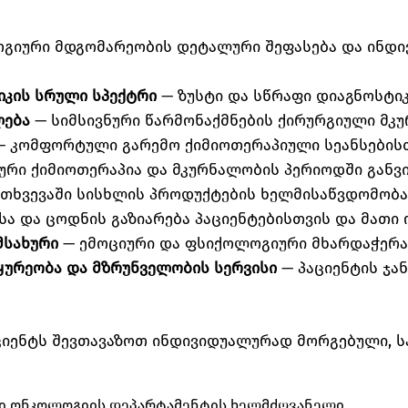
იური მდგომარეობის დეტალური შეფასება და ინდი
კის სრული სპექტრი
— ზუსტი და სწრაფი დიაგნოსტი
ლება
— სიმსივნური წარმონაქმნების ქირურგიული მკ
 კომფორტული გარემო ქიმიოთერაპიული სეანსებისთ
ური ქიმიოთერაპია და მკურნალობის პერიოდში განვ
მთხვევაში სისხლის პროდუქტების ხელმისაწვდომობა
ა და ცოდნის გაზიარება პაციენტებისთვის და მათი 
მსახური
— ემოციური და ფსიქოლოგიური მხარდაჭერა 
ურეობა და მზრუნველობის სერვისი
— პაციენტის ჯა
აციენტს შევთავაზოთ ინდივიდუალურად მორგებული, 
ი ონკოლოგიის დეპარტამენტის ხელმძღვანელი