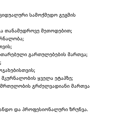
ვიდუალური სამოქმედო გეგმის
კა თანამედროვე მეთოდებით;
ურნალობა;
ვის;
ითარებული გართულებების მართვა;
;
ოჯახებისთვის;
მკურნალობის ყველა ეტაპზე;
ნმრთელობის გრძელვადიანი მართვა
სანდო და პროფესიონალური ზრუნვა.