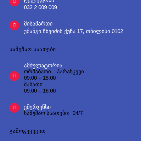
032 2 009 009
მისამართი
უშანგი ჩხეიძის ქუჩა 17, თბილისი 0102
სამუშაო საათები
ამბულატორია
ორშაბათი – პარასკევი
09:00 – 18:00
შაბათი
09:00 – 16:00
ემერჯენსი
სამუშაო საათები: 24/7
გამოგვყევით