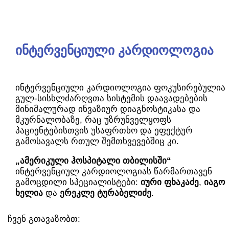
ინტერვენციული კარდიოლოგია
ინტერვენციული კარდიოლოგია ფოკუსირებულია
გულ-სისხლძარღვთა სისტემის დაავადებების
მინიმალურად ინვაზიურ დიაგნოსტიკასა და
მკურნალობაზე, რაც უზრუნველყოფს
პაციენტებისთვის უსაფრთხო და ეფექტურ
გამოსავალს რთულ შემთხვევებშიც კი.
„ამერიკული ჰოსპიტალი თბილისში“
ინტერვენციულ კარდიოლოგიას წარმართავენ
გამოცდილი სპეციალისტები:
იური ფხაკაძე
,
იაგო
ხელია
და
ერეკლე ტურაბელიძე
.
ჩვენ გთავაზობთ: