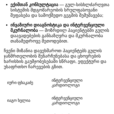
ექიმთან კონსულტაცია
— გულ-სისხლძარღვთა
სისტემის მდგომარეობის სრულფასოვანი
შეფასება და სამოქმედო გეგმის შემუშავება;
ინვაზიური დიაგნოსტიკა და ინტერვენციული
მკურნალობა
— მოზრდილ პაციენტებში გულის
დაავადებების განსაზღვრა და მკურნალობა
თანამედროვე მეთოდებით.
ჩვენი მიზანია დავეხმაროთ პაციენტებს გულის
ჯანმრთელობის შენარჩუნებასა და ცხოვრების
ხარისხის გაუმჯობესებაში სწრაფი, ეფექტური და
უსაფრთხო ჩარევების გზით.
ინტერვენციული
იური ფხაკაძე
კარდიოლოგი
ინტერვენციული
იაგო ხელია
კარდიოლოგი