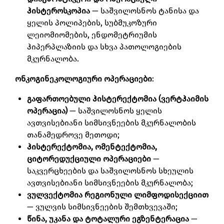
ჰისტეროსკოპია
— საშვილოსნოს ტანისა და
ყელის პოლიპების, სუბმუკოზური
ლეიომიომების, ენდომეტრიუმის
ჰიპერპლაზიის და სხვა პათოლოგიების
მკურნალობა.
ონკოგინეკოლოგიური ოპერაციები
:
გაფართოებული ჰისტერექტომია (ვერტჰაიმის
ოპერაცია)
— საშვილოსნოს ყელის
ავთვისებიანი სიმსივნეების მკურნალობის
თანამედროვე მეთოდი;
ჰისტერექტომია, ომენტექტომია,
ციტორედუქციული ოპერაციები
—
საკვერცხეების და საშვილოსნოს სხეულის
ავთვისებიანი სიმსივნეების მკურნალობა;
ვულვექტომია რეგიონული ლიმფოდისექციით
— ვულვის სიმსივნეების შემთხვევაში;
წინა, უკანა და ტოტალური ეგზენტერაცია
—