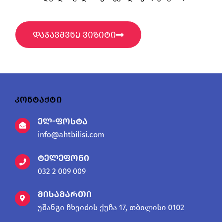
დაჯავშვნე ვიზიტი
კონტაქტი
ელ-ფოსტა
info@ahtbilisi.com
ტელეფონი
032 2 009 009
მისამართი
უშანგი ჩხეიძის ქუჩა 17, თბილისი 0102