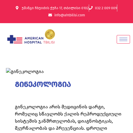
უშანგი ჩხეიძის ქუჩა 17, თბილისი 0102
032 2 009 009
info@ahtbilisi.com
გინეკოლოგია
გინეკოლოგია არის მედიცინის დარგი,
რომელიც სწავლობს ქალის რეპროდუქციული
სისტემის ჯანმრთელობას, დიაგნოსტიკას,
მკურნალობას და პრევენციას. დროული