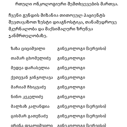
რთული ონკოლოგიური შემთხვევების მართვა.
ჩვენი გუნდის მიზანია თითოეულ პაციენტს
შევთავაზოთ ზუსტი დიაგნოსტიკა, თანამედროვე
მკურნალობა და მაქსიმალური ზრუნვა
ჯანმრთელობაზე.
ზაზა ციციშვილი
გინეკოლოგი (სერვისი)
თამარ ცხომელიძე
გინეკოლოგი
მედეა დარასელია
გინეკოლოგი
ქეთევან ჯინჯოლავა
გინეკოლოგი
მარიამ ჩხიკვაძე
გინეკოლოგი
ნინო კეკელიძე
გინეკოლოგი
მალხაზ კალანდია
გინეკოლოგი (სერვისი)
ცისმარ გათენაძე
გინეკოლოგი (სერვისი)
ირინა დვალიშვილი
გინეკოლოგი (სერვისი)