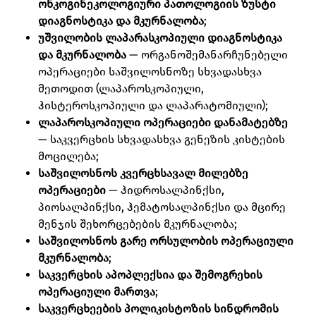
ონკოგინეკოლოგიური პათოლოგიის ზუსტი
დიაგნოსტიკა და მკურნალობა
;
უშვილობის ლაპარასკოპიული დიაგნოსტიკა
და მკურნალობა
— ორგანოშემანარჩუნებელი
ოპერაციები საშვილოსნოზე სხვადასხვა
მეთოდით (ლაპაროსკოპიული,
ჰისტეროსკოპიული და ლაპარატომიული);
ლაპაროსკოპიული ოპერაციები დანამატებზე
— საკვერცხის სხვადასხვა გენეზის კისტების
მოცილება;
საშვილოსნოს კვერცხსავალ მილებზე
ოპერაციები
— ჰიდროსალპინქსი,
პიოსალპინქსი, ჰემატოსალპინქსი და მცირე
მენჯის შეხორცებების მკურნალობა;
საშვილოსნოს გარე ორსულობის ოპერაციული
მკურნალობა
;
საკვერცხის აპოპლექსია და შემოგრეხის
ოპერაციული მართვა
;
საკვერცხეების პოლიკისტოზის სინდრომის