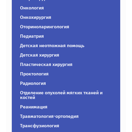
Онкология
Онкохирургия
Оториноларингология
Педиатрия
Детская неотложная помощь
Детская хирургия
Пластическая хирургия
Проктология
Радиология
Отделение опухолей мягких тканей и
костей
Реанимация
Травматология-ортопедия
Трансфузиология