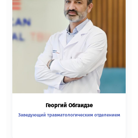
Георгий Обгаидзе
Заведующий травматологическим отделением