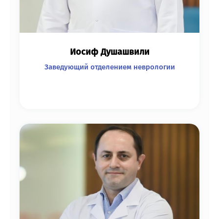
Иосиф Душашвили
Заведующий отделением неврологии