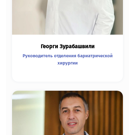
Георги Зурабашвили
Руководитель отделения бариатрической
хирургии