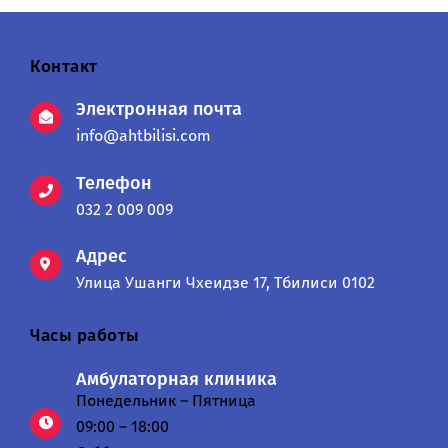
Контакт
Электронная почта
info@ahtbilisi.com
Телефон
032 2 009 009
Адрес
Улица Ушанги Чхеидзе 17, Тбилиси 0102
Часы работы
Амбулаторная клиника
Понедельник – Пятница
09:00 – 18:00