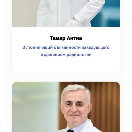
Тамар Антиа
Исполняющий обязанности заведующего
отделением радиологии