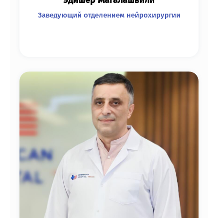
Заведующий отделением нейрохирургии