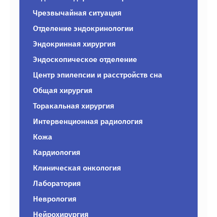
Чрезвычайная ситуация
Отделение эндокринологии
Эндокринная хирургия
Эндоскопическое отделение
Центр эпилепсии и расстройств сна
Общая хирургия
Торакальная хирургия
Интервенционная радиология
Кожа
Кардиология
Клиническая онкология
Лаборатория
Неврология
Нейрохирургия