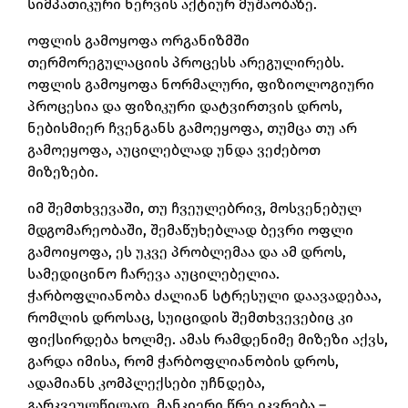
სიმპათიკური ნერვის აქტიურ მუშაობაზე.
ოფლის გამოყოფა ორგანიზმში
თერმორეგულაციის პროცესს არეგულირებს.
ოფლის გამოყოფა ნორმალური, ფიზიოლოგიური
პროცესია და ფიზიკური დატვირთვის დროს,
ნებისმიერ ჩვენგანს გამოეყოფა, თუმცა თუ არ
გამოეყოფა, აუცილებლად უნდა ვეძებოთ
მიზეზები.
იმ შემთხვევაში, თუ ჩვეულებრივ, მოსვენებულ
მდგომარეობაში, შემაწუხებლად ბევრი ოფლი
გამოიყოფა, ეს უკვე პრობლემაა და ამ დროს,
სამედიცინო ჩარევა აუცილებელია.
ჭარბოფლიანობა ძალიან სტრესული დაავადებაა,
რომლის დროსაც, სუიციდის შემთხვევებიც კი
ფიქსირდება ხოლმე. ამას რამდენიმე მიზეზი აქვს,
გარდა იმისა, რომ ჭარბოფლიანობის დროს,
ადამიანს კომპლექსები უჩნდება,
გარკვეულწილად, მანკიერი წრე იკვრება –