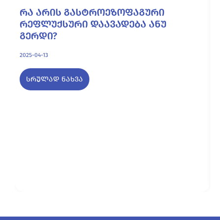
რა არის გასტროეზოფაგური
რეფლუქსური დაავადება ანუ
გერდი?
2025-04-13
სრულად ნახვა
2