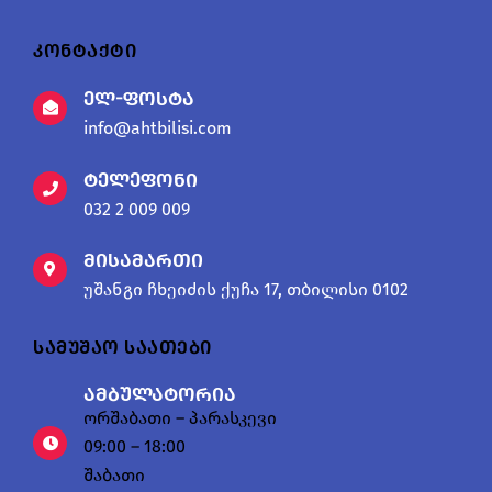
კონტაქტი
ელ-ფოსტა
info@ahtbilisi.com
ტელეფონი
032 2 009 009
მისამართი
უშანგი ჩხეიძის ქუჩა 17, თბილისი 0102
სამუშაო საათები
ამბულატორია
ორშაბათი – პარასკევი
09:00 – 18:00
შაბათი