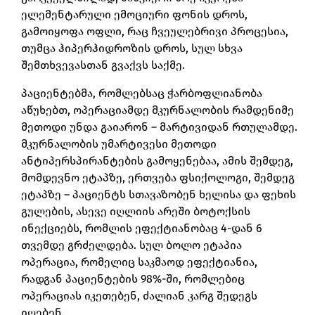
ელემენტარული ემოციური ფონის დროს,
გამოიყოფა ოფლი, რაც ჩვეულებრივი პროცესია,
თუმცა ჰიპერჰიდროზის დროს, სულ სხვა
შემთხვევასთან გვაქვს საქმე.
პაციენტებმა, რომლებსაც ჭარბოფლიანობა
აწუხებთ, ოპერაციამდე მკურნალობის რამდენიმე
მეთოდი უნდა გაიარონ – მარტივიდან რთულამდე.
მკურნალობის უმარტივესი მეთოდი
ანტიპერსპირანტების გამოყენებაა, ამის შემდეგ,
მომდევნო ეტაპზე, ერთვება ფსიქოლოგი, შემდეგ
ეტაპზე – პაციენტს სთავაზობენ ხელისა და ფეხის
გულების, ასევე იღლიის არეში ბოტოქსის
ინექციებს, რომლის ეფექტიანობაც 4-დან 6
თვემდე გრძელდება. სულ ბოლო ეტაპია
ოპერაცია, რომელიც საკმაოდ ეფექტიანია,
რადგან პაციენტების 98%-ში, რომლებიც
ოპერაციას იკეთებენ, ძალიან კარგ შედეგს
იღებენ.