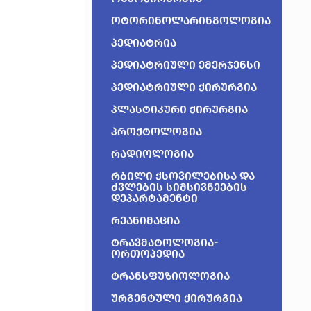
ოტორინოლარინგოლოგია
პედიატრია
პედიატრიული ემერჯენსი
პედიატრიული ქირურგია
პლასტიკური ქირურგია
პროქტოლოგია
რადიოლოგია
რბილი ქსოვილებისა და
ძვლების სიმსივნეების
დეპარტამენტი
რეანიმაცია
ტრავმატოლოგია-
ორთოპედია
ტრანსფუზიოლოგია
ურგენტული ქირურგია