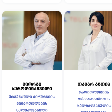
გიორგი
თამარ ანთია
ხეროდინაშვილი
რადიოლოგიის
ურგენტული ქირურგიის
დეპარტამენტის
მიმართულების
ხელმძღვანელის
ხელმძღვანელი