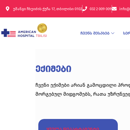
უშანგი ჩხეიძის ქუჩა 17, თბილისი 0102
032 2 009 009
info@
ჩვენს შესახებ
სე
ექიმები
ჩვენი ექიმები არიან გამოცდილი პრო
მორგებულ მიდგომებს, რათა უზრუნვე
ყველა დეპარტამენტი