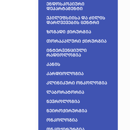
ენდოსკოპიური
დეპარტამენტი
ეპილეფსიისა და ძილის
დარღვევების ცენტრი
ზოგადი ქირურგია
თორაკალური ქირურგია
ინტერვენციული
რადიოლოგია
კანის
კარდიოლოგია
კლინიკური ონკოლოგია
ლაბორატორია
ნევროლოგია
ნეიროქირურგია
ონკოლოგია
ონკოქირურგია