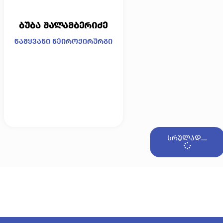
ბუბა შალამბერიძე
წამყვანი ნეიროქირურგი
სრულად...