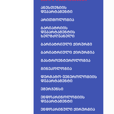
ანესთეზიის
დეპარტამენტი
არითმოლოგია
ბარიატრიის
დეპარტამენტის
ხელმძღვანელი
ბარიატრიული ქირურგი
ბარიატრიული ქირურგია
გასტროენტეროლოგია
გინეკოლოგია
დერმატო-ვენეროლოგიის
დეპარტამენტი
ემერჯენსი
ენდოკრინოლოგიის
დეპარტამენტი
ენდოკრინული ქირურგია