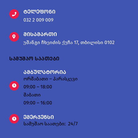
ტელეფონი
032 2 009 009
მისამართი
უშანგი ჩხეიძის ქუჩა 17, თბილისი 0102
სამუშაო საათები
ამბულატორია
ორშაბათი – პარასკევი
09:00 – 18:00
შაბათი
09:00 – 16:00
ემერჯენსი
სამუშაო საათები: 24/7