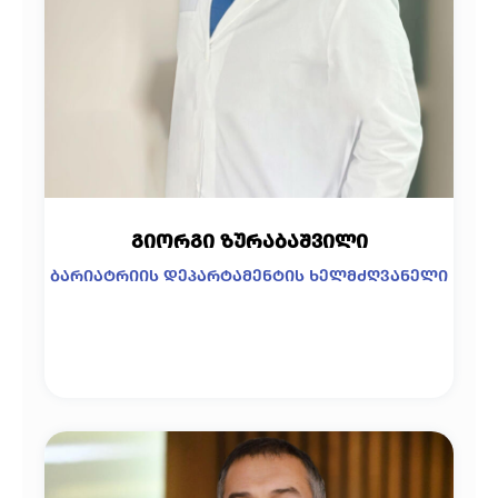
გიორგი ზურაბაშვილი
ბარიატრიის დეპარტამენტის ხელმძღვანელი