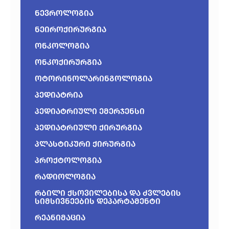
ნევროლოგია
ნეიროქირურგია
ონკოლოგია
ონკოქირურგია
ოტორინოლარინგოლოგია
პედიატრია
პედიატრიული ემერჯენსი
პედიატრიული ქირურგია
პლასტიკური ქირურგია
პროქტოლოგია
რადიოლოგია
რბილი ქსოვილებისა და ძვლების
სიმსივნეების დეპარტამენტი
რეანიმაცია