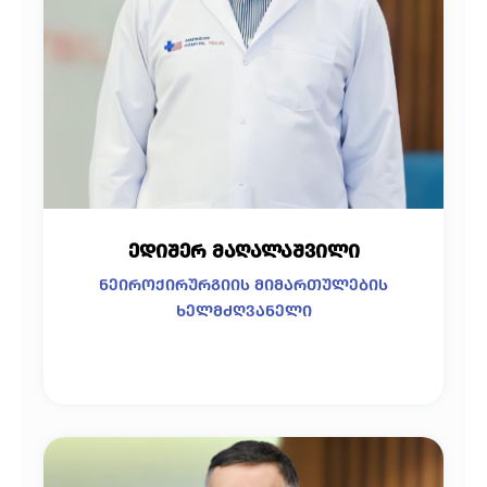
ედიშერ მაღალაშვილი
ნეიროქირურგიის მიმართულების
ხელმძღვანელი