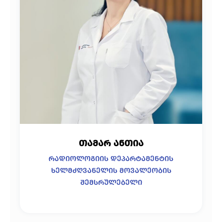
თამარ ანთია
რადიოლოგიის დეპარტამენტის
ხელმძღვანელის მოვალეობის
შემსრულებელი