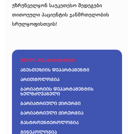
უზრუნველყონ საუკეთესო შედეგები
თითოეული პაციენტის ჯანმრთელობის
სრულყოფისთვის!
ყველა დეპარტამენტი
ანესთეზიის დეპარტამენტი
არითმოლოგია
ბარიატრიის დეპარტამენტის
ხელმძღვანელი
ბარიატრიული ქირურგი
ბარიატრიული ქირურგია
გასტროენტეროლოგია
გინეკოლოგია