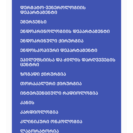
დერმატო-ვენეროლოგიის
დეპარტამენტი
ემერჯენსი
ენდოკრინოლოგიის დეპარტამენტი
ენდოკრინული ქირურგია
ენდოსკოპიური დეპარტამენტი
ეპილეფსიისა და ძილის დარღვევების
ცენტრი
ზოგადი ქირურგია
თორაკალური ქირურგია
ინტერვენციული რადიოლოგია
კანის
კარდიოლოგია
კლინიკური ონკოლოგია
ლაბორატორია