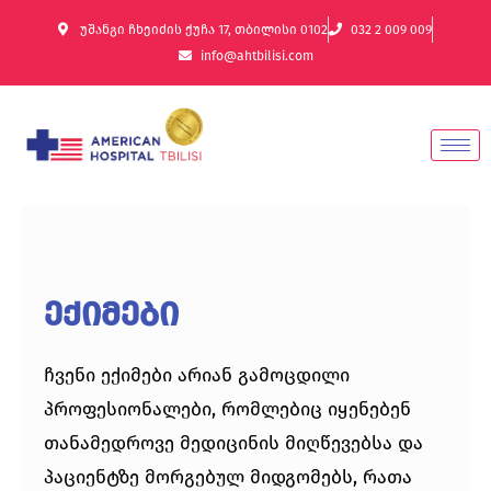
უშანგი ჩხეიძის ქუჩა 17, თბილისი 0102
032 2 009 009
info@ahtbilisi.com
ექიმები
ჩვენი ექიმები არიან გამოცდილი
პროფესიონალები, რომლებიც იყენებენ
თანამედროვე მედიცინის მიღწევებსა და
პაციენტზე მორგებულ მიდგომებს, რათა