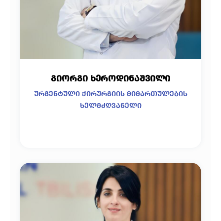
გიორგი ხეროდინაშვილი
ურგენტული ქირურგიის მიმართულების
ხელმძღვანელი