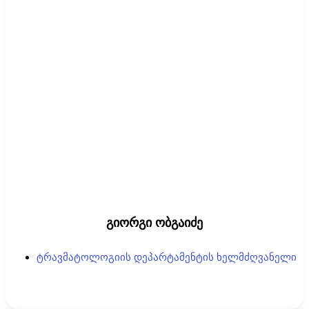
გიორგი ობგაიძე
ტრავმატოლოგიის დეპარტამენტის ხელმძღვანელი