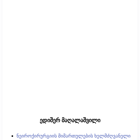
ედიშერ მაღალაშვილი
ნეიროქირურგიის მიმართულების ხელმძღვანელი