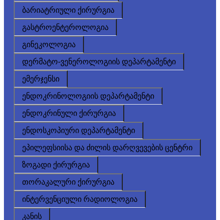
ბარიატრიული ქირურგია
გასტროენტეროლოგია
გინეკოლოგია
დერმატო-ვენეროლოგიის დეპარტამენტი
ემერჯენსი
ენდოკრინოლოგიის დეპარტამენტი
ენდოკრინული ქირურგია
ენდოსკოპიური დეპარტამენტი
ეპილეფსიისა და ძილის დარღვევების ცენტრი
ზოგადი ქირურგია
თორაკალური ქირურგია
ინტერვენციული რადიოლოგია
კანის