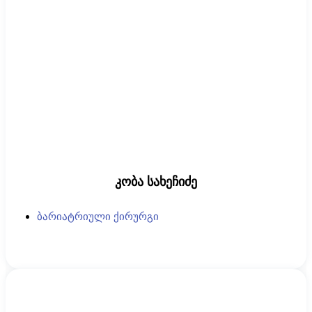
კობა სახეჩიძე
ბარიატრიული ქირურგი