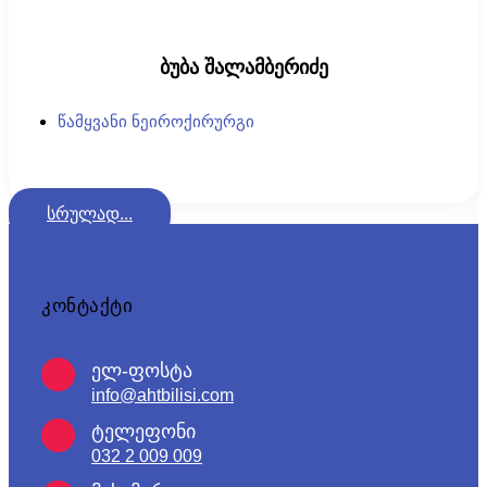
ბუბა შალამბერიძე
წამყვანი ნეიროქირურგი
სრულად...
კონტაქტი
ელ-ფოსტა
info@ahtbilisi.com
ტელეფონი
032 2 009 009