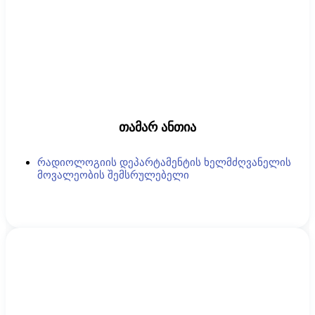
თამარ ანთია
რადიოლოგიის დეპარტამენტის ხელმძღვანელის
მოვალეობის შემსრულებელი