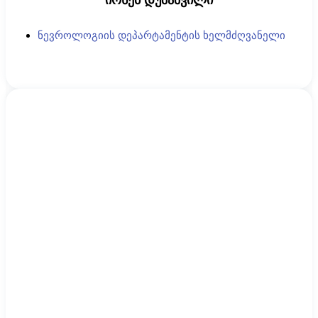
ნევროლოგიის დეპარტამენტის ხელმძღვანელი