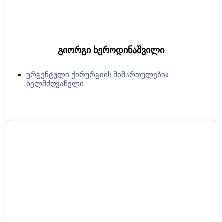
გიორგი ხეროდინაშვილი
ურგენტული ქირურგიის მიმართულების
ხელმძღვანელი