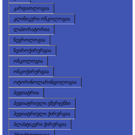
კარდიოლოგია
კლინიკური ონკოლოგია
ლაბორატორია
ნევროლოგია
ნეიროქირურგია
ონკოლოგია
ონკოქირურგია
ოტორინოლარინგოლოგია
პედიატრია
პედიატრიული ემერჯენსი
პედიატრიული ქირურგია
პლასტიკური ქირურგია
პროქტოლოგია