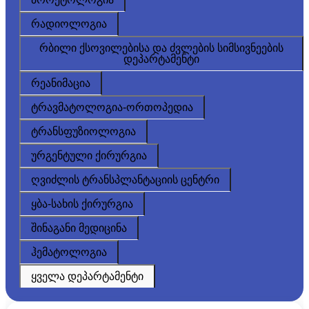
რადიოლოგია
რბილი ქსოვილებისა და ძვლების სიმსივნეების
დეპარტამენტი
რეანიმაცია
ტრავმატოლოგია-ორთოპედია
ტრანსფუზიოლოგია
ურგენტული ქირურგია
ღვიძლის ტრანსპლანტაციის ცენტრი
ყბა-სახის ქირურგია
შინაგანი მედიცინა
ჰემატოლოგია
ყველა დეპარტამენტი