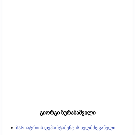
გიორგი ზურაბაშვილი
ბარიატრიის დეპარტამენტის ხელმძღვანელი