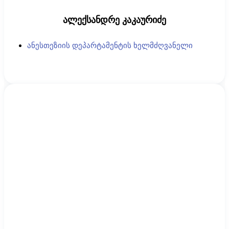
ალექსანდრე კაკაურიძე
ანესთეზიის დეპარტამენტის ხელმძღვანელი