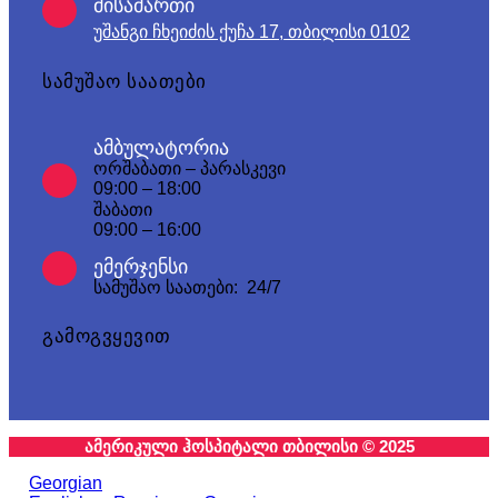
მისამართი
უშანგი ჩხეიძის ქუჩა 17, თბილისი 0102
სამუშაო საათები
ამბულატორია
ორშაბათი – პარასკევი
09:00 – 18:00
შაბათი
09:00 – 16:00
ემერჯენსი
სამუშაო საათები: 24/7
გამოგვყევით
ამერიკული ჰოსპიტალი თბილისი © 2025
Georgian