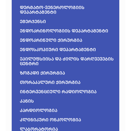
დერმატო-ვენეროლოგიის
დეპარტამენტი
ემერჯენსი
ენდოკრინოლოგიის დეპარტამენტი
ენდოკრინული ქირურგია
ენდოსკოპიური დეპარტამენტი
ეპილეფსიისა და ძილის დარღვევების
ცენტრი
ზოგადი ქირურგია
თორაკალური ქირურგია
ინტერვენციული რადიოლოგია
კანის
კარდიოლოგია
კლინიკური ონკოლოგია
ლაბორატორია