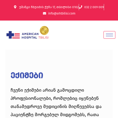
უშანგი ჩხეიძის ქუჩა 17, თბილისი 0102
032 2 009 009
info@ahtbilisi.com
ექიმები
ჩვენი ექიმები არიან გამოცდილი
პროფესიონალები, რომლებიც იყენებენ
თანამედროვე მედიცინის მიღწევებსა და
პაციენტზე მორგებულ მიდგომებს, რათა