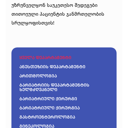
უზრუნველყონ საუკეთესო შედეგები
თითოეული პაციენტის ჯანმრთელობის
სრულყოფისთვის!
ყველა დეპარტამენტი
ანესთეზიის დეპარტამენტი
არითმოლოგია
ბარიატრიის დეპარტამენტის
ხელმძღვანელი
ბარიატრიული ქირურგი
ბარიატრიული ქირურგია
გასტროენტეროლოგია
გინეკოლოგია