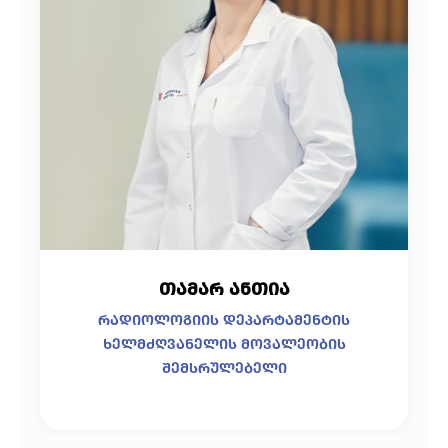
თამარ ანთია
რადიოლოგიის დეპარტამენტის
ხელმძღვანელის მოვალეობის
შემსრულებელი