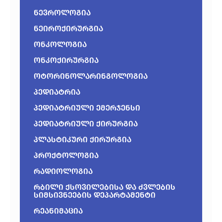
ნევროლოგია
ნეიროქირურგია
ონკოლოგია
ონკოქირურგია
ოტორინოლარინგოლოგია
პედიატრია
პედიატრიული ემერჯენსი
პედიატრიული ქირურგია
პლასტიკური ქირურგია
პროქტოლოგია
რადიოლოგია
რბილი ქსოვილებისა და ძვლების
სიმსივნეების დეპარტამენტი
რეანიმაცია