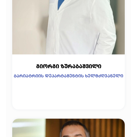
გიორგი ზურაბაშვილი
ბარიატრიის დეპარტამენტის ხელმძღვანელი