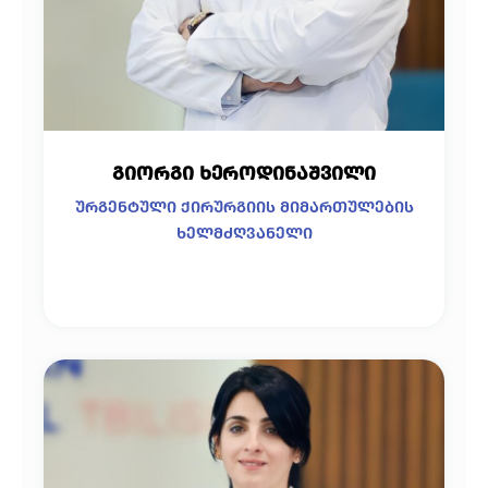
გიორგი ხეროდინაშვილი
ურგენტული ქირურგიის მიმართულების
ხელმძღვანელი