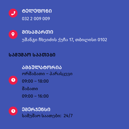
ტელეფონი
032 2 009 009
მისამართი
უშანგი ჩხეიძის ქუჩა 17, თბილისი 0102
სამუშაო საათები
ამბულატორია
ორშაბათი – პარასკევი
09:00 – 18:00
შაბათი
09:00 – 16:00
ემერჯენსი
სამუშაო საათები: 24/7