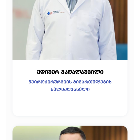
ედიშერ მაღალაშვილი
ნეიროქირურგიის მიმართულების
ხელმძღვანელი