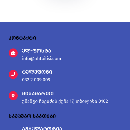
კონტაქტი
ელ-ფოსტა
info@ahtbilisi.com
ტელეფონი
032 2 009 009
მისამართი
უშანგი ჩხეიძის ქუჩა 17, თბილისი 0102
სამუშაო საათები
ამბულატორია