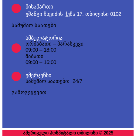
მისამართი
უშანგი ჩხეიძის ქუჩა 17, თბილისი 0102
სამუშაო საათები
ამბულატორია
ორშაბათი – პარასკევი
09:00 – 18:00
შაბათი
09:00 – 16:00
ემერჯენსი
სამუშაო საათები: 24/7
გამოგვყევით
ამერიკული ჰოსპიტალი თბილისი © 2025