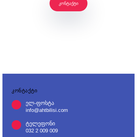
კონტაქტი
კონტაქტი
ელ-ფოსტა
info@ahtbilisi.com
ტელეფონი
032 2 009 009