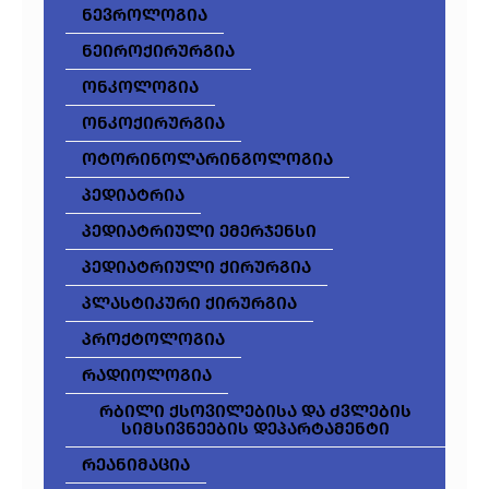
ნევროლოგია
ნეიროქირურგია
ონკოლოგია
ონკოქირურგია
ოტორინოლარინგოლოგია
პედიატრია
პედიატრიული ემერჯენსი
პედიატრიული ქირურგია
პლასტიკური ქირურგია
პროქტოლოგია
რადიოლოგია
რბილი ქსოვილებისა და ძვლების
სიმსივნეების დეპარტამენტი
რეანიმაცია