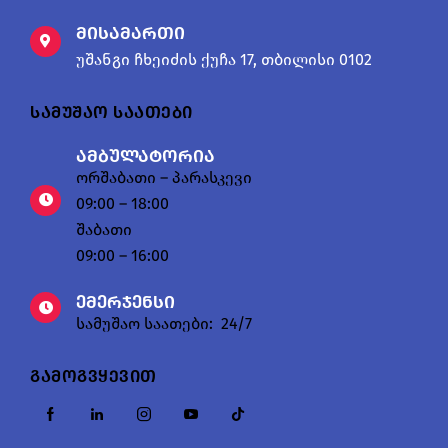
მისამართი
უშანგი ჩხეიძის ქუჩა 17, თბილისი 0102
სამუშაო საათები
ამბულატორია
ორშაბათი – პარასკევი
09:00 – 18:00
შაბათი
09:00 – 16:00
ემერჯენსი
სამუშაო საათები: 24/7
გამოგვყევით