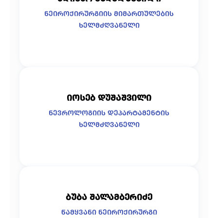
ნეიროქირურგიის მიმართულების
ხელმძღვანელი
იოსებ დუშაშვილი
ნევროლოგიის დეპარტამენტის
ხელმძღვანელი
ბუბა შალამბერიძე
წამყვანი ნეიროქირურგი