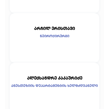
არჩილ ერისთავი
ნეიროქირურგი
ალექსანდრე კაკაურიძე
ანესთეზიის დეპარტამენტის ხელმძღვანელი