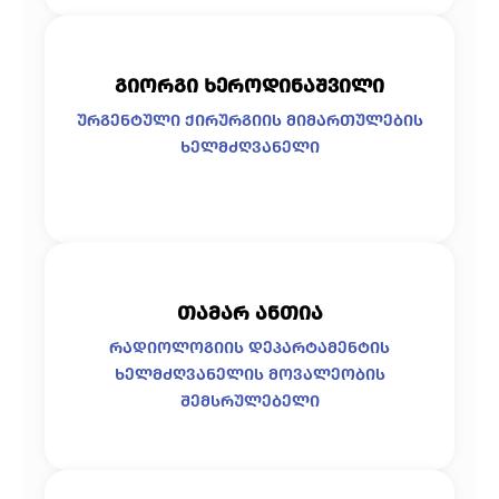
გიორგი ხეროდინაშვილი
ურგენტული ქირურგიის მიმართულების
ხელმძღვანელი
თამარ ანთია
რადიოლოგიის დეპარტამენტის
ხელმძღვანელის მოვალეობის
შემსრულებელი