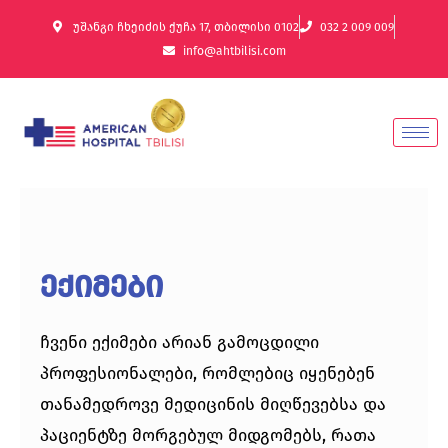
უშანგი ჩხეიძის ქუჩა 17, თბილისი 0102
032 2 009 009
info@ahtbilisi.com
ექიმები
ჩვენი ექიმები არიან გამოცდილი
პროფესიონალები, რომლებიც იყენებენ
თანამედროვე მედიცინის მიღწევებსა და
პაციენტზე მორგებულ მიდგომებს, რათა