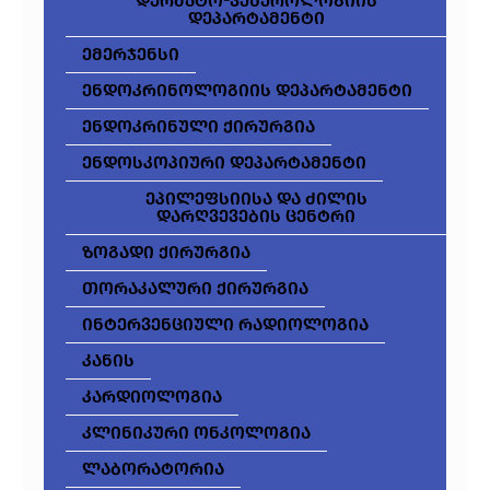
დერმატო-ვენეროლოგიის
დეპარტამენტი
ემერჯენსი
ენდოკრინოლოგიის დეპარტამენტი
ენდოკრინული ქირურგია
ენდოსკოპიური დეპარტამენტი
ეპილეფსიისა და ძილის
დარღვევების ცენტრი
ზოგადი ქირურგია
თორაკალური ქირურგია
ინტერვენციული რადიოლოგია
კანის
კარდიოლოგია
კლინიკური ონკოლოგია
ლაბორატორია