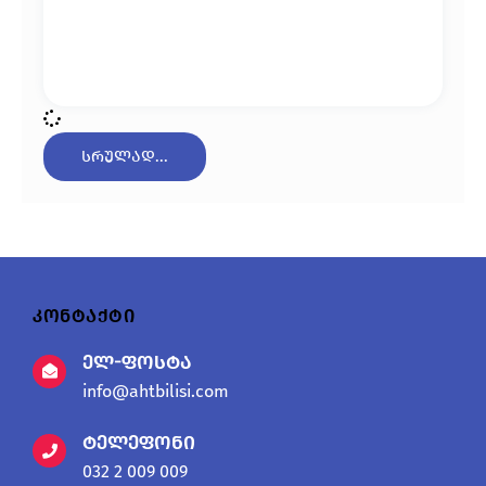
სრულად...
კონტაქტი
ელ-ფოსტა
info@ahtbilisi.com
ტელეფონი
032 2 009 009