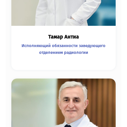
Тамар Антиа
Исполняющий обязанности заведующего
отделением радиологии