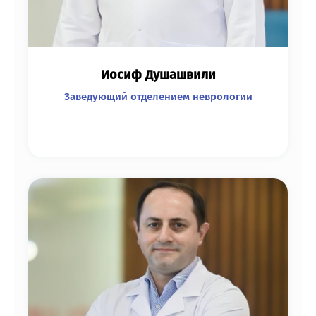
Иосиф Душашвили
Заведующий отделением неврологии