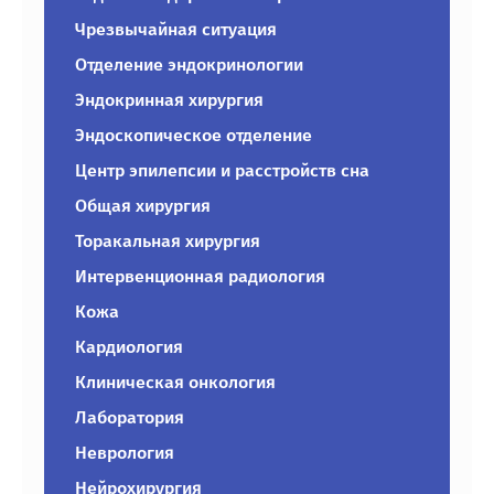
Чрезвычайная ситуация
Отделение эндокринологии
Эндокринная хирургия
Эндоскопическое отделение
Центр эпилепсии и расстройств сна
Общая хирургия
Торакальная хирургия
Интервенционная радиология
Кожа
Кардиология
Клиническая онкология
Лаборатория
Неврология
Нейрохирургия