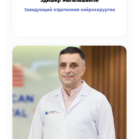
Заведующий отделением нейрохирургии