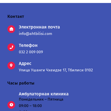
Контакт
Электронная почта
info@ahtbilisi.com
Телефон
032 2 009 009
Адрес
Улица Ушанги Чхеидзе 17, Тбилиси 0102
Часы работы
Амбулаторная клиника
Понедельник – Пятница
09:00 – 18:00