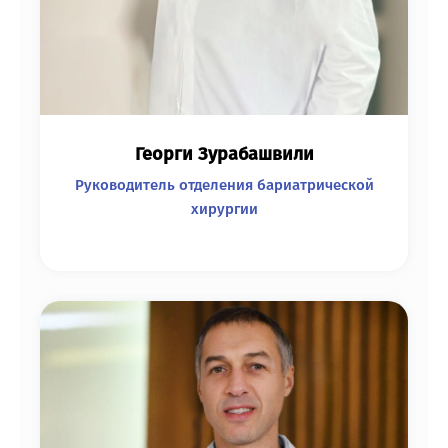
Георги Зурабашвили
Руководитель отделения бариатрической
хирургии