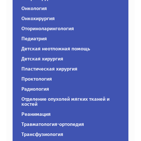
Онкология
Онкохирургия
Оториноларингология
Педиатрия
Детская неотложная помощь
Детская хирургия
Пластическая хирургия
Проктология
Радиология
Отделение опухолей мягких тканей и
костей
Реанимация
Травматология-ортопедия
Трансфузиология