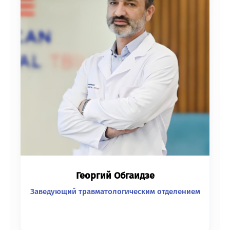
Георгий Обгаидзе
Заведующий травматологическим отделением