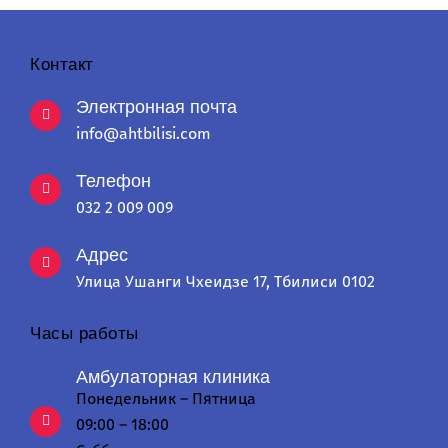
Контакт
Электронная почта
info@ahtbilisi.com
Телефон
032 2 009 009
Адрес
Улица Ушанги Чхеидзе 17, Тбилиси 0102
Часы работы
Амбулаторная клиника
Понедельник – Пятница
09:00 – 18:00