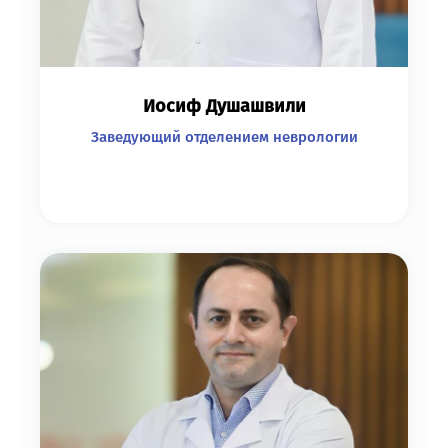
Иосиф Душашвили
Заведующий отделением неврологии