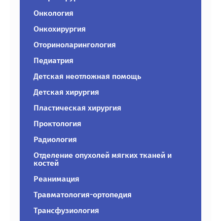
Онкология
Онкохирургия
Оториноларингология
Педиатрия
Детская неотложная помощь
Детская хирургия
Пластическая хирургия
Проктология
Радиология
Отделение опухолей мягких тканей и
костей
Реанимация
Травматология-ортопедия
Трансфузиология