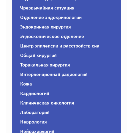
Чрезвычайная ситуация
Отделение эндокринологии
Эндокринная хирургия
Эндоскопическое отделение
Центр эпилепсии и расстройств сна
Общая хирургия
Торакальная хирургия
Интервенционная радиология
Кожа
Кардиология
Клиническая онкология
Лаборатория
Неврология
Нейрохирургия