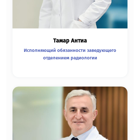
Тамар Антиа
Исполняющий обязанности заведующего
отделением радиологии