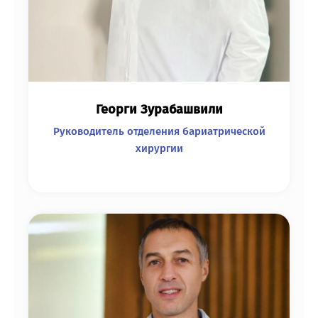
Георги Зурабашвили
Руководитель отделения бариатрической
хирургии