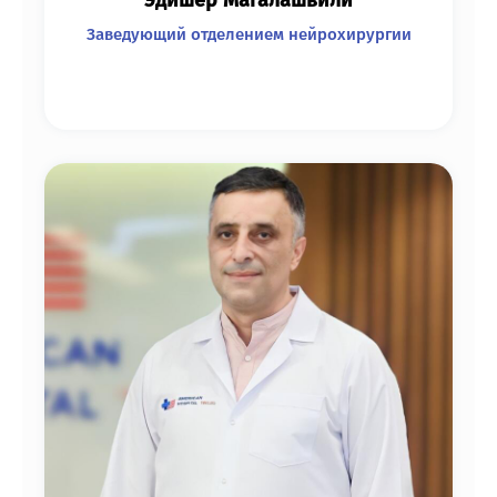
Заведующий отделением нейрохирургии