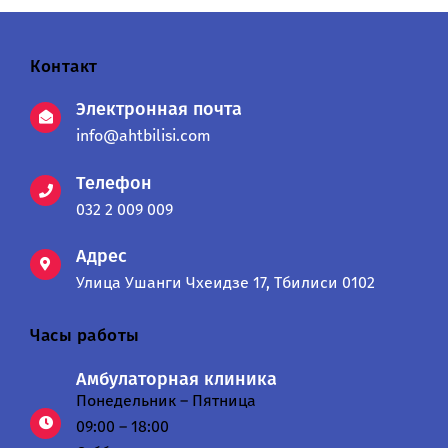
Контакт
Электронная почта
info@ahtbilisi.com
Телефон
032 2 009 009
Адрес
Улица Ушанги Чхеидзе 17, Тбилиси 0102
Часы работы
Амбулаторная клиника
Понедельник – Пятница
09:00 – 18:00