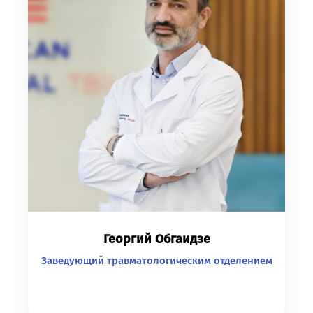
Георгий Обгаидзе
Заведующий травматологическим отделением