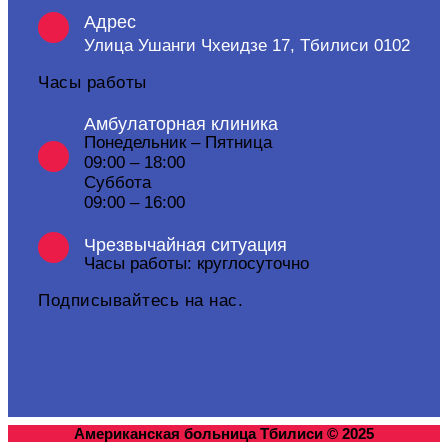
Адрес
Улица Ушанги Чхеидзе 17, Тбилиси 0102
Часы работы
Амбулаторная клиника
Понедельник – Пятница
09:00 – 18:00
Суббота
09:00 – 16:00
Чрезвычайная ситуация
Часы работы: круглосуточно
Подписывайтесь на нас.
Американская больница Тбилиси © 2025