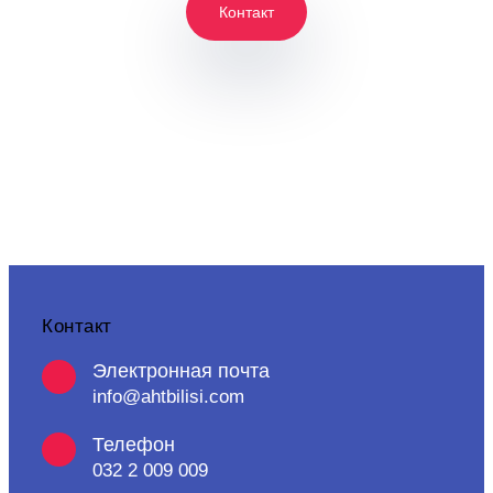
Контакт
Контакт
Электронная почта
info@ahtbilisi.com
Телефон
032 2 009 009