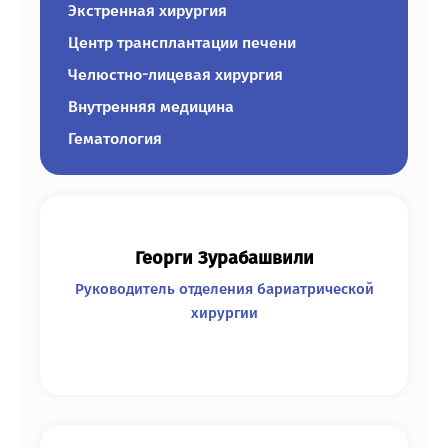
Экстренная хирургия
Центр трансплантации печени
Челюстно-лицевая хирургия
Внутренняя медицина
Гематология
Георги Зурабашвили
Руководитель отделения бариатрической
хирургии