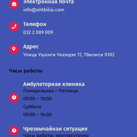
Электронная почта
info@ahtbilisi.com
Телефон
032 2 009 009
Адрес
Улица Ушанги Чхеидзе 17, Тбилиси 0102
Часы работы
Амбулаторная клиника
Понедельник – Пятница
09:00 – 18:00
Суббота
09:00 – 16:00
Чрезвычайная ситуация
Часы работы: круглосуточно