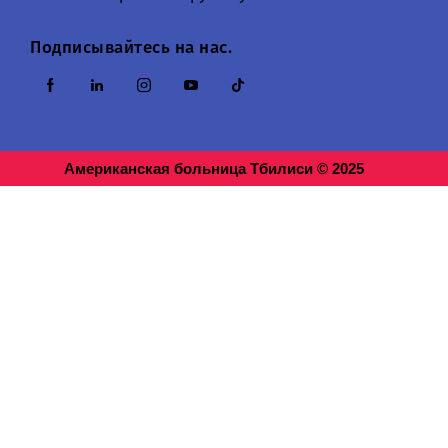
Подписывайтесь на нас.
Американская больница Тбилиси © 2025