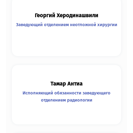
Георгий Херодинашвили
Заведующий отделением неотложной хирургии
Тамар Антиа
Исполняющий обязанности заведующего
отделением радиологии