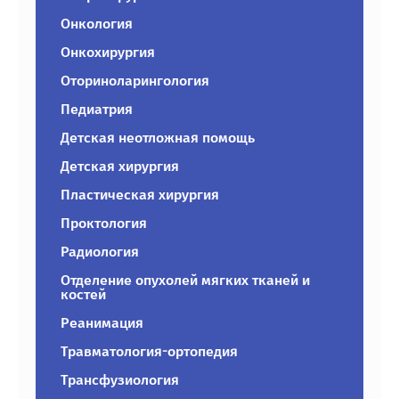
Онкология
Онкохирургия
Оториноларингология
Педиатрия
Детская неотложная помощь
Детская хирургия
Пластическая хирургия
Проктология
Радиология
Отделение опухолей мягких тканей и
костей
Реанимация
Травматология-ортопедия
Трансфузиология