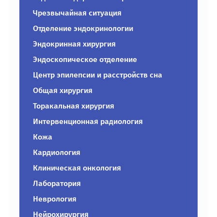
Чрезвычайная ситуация
Отделение эндокринологии
Эндокринная хирургия
Эндоскопическое отделение
Центр эпилепсии и расстройств сна
Общая хирургия
Торакальная хирургия
Интервенционная радиология
Кожа
Кардиология
Клиническая онкология
Лаборатория
Неврология
Нейрохирургия