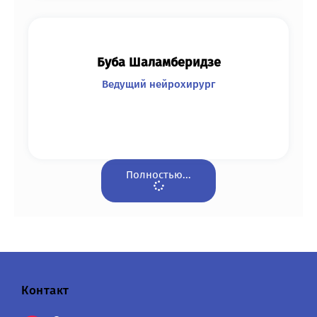
Буба Шаламберидзе
Ведущий нейрохирург
Полностью...
Контакт